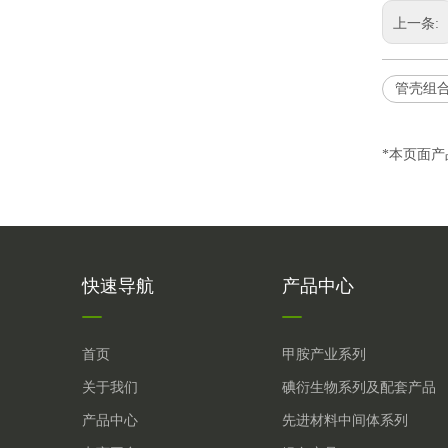
上一条:
管壳组
*本页面
快速导航
产品中心
首页
甲胺产业系列
关于我们
碘衍生物系列及配套产品
产品中心
先进材料中间体系列