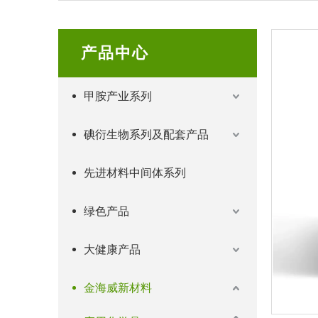
产品中心
甲胺产业系列
碘衍生物系列及配套产品
先进材料中间体系列
绿色产品
大健康产品
金海威新材料