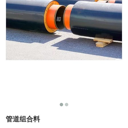
管道组合料