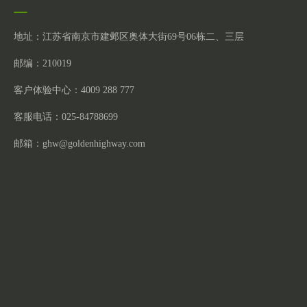
地址：江苏省南京市建邺区奥体大街69号06栋二、三层
邮编：210019
客户体验中心：4009 288 777
客服电话：025-84788699
邮箱：
ghw@goldenhighway.com