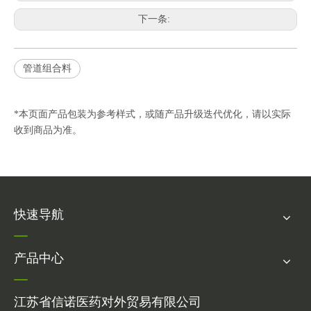
下一条:
管道组合料
*本页面产品包装为参考样式，或随产品升级迭代优化，请以实际
收到商品为准。
快速导航
产品中心
江苏省信诺医药对外贸易有限公司