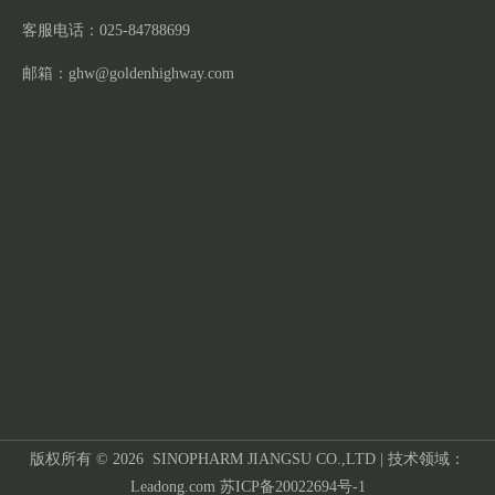
客服电话：025-84788699
邮箱：
ghw@goldenhighway.com
版权所有 ©
2026
SINOPHARM JIANGSU CO.,LTD | 技术领域：
Leadong.com
苏ICP备20022694号-1