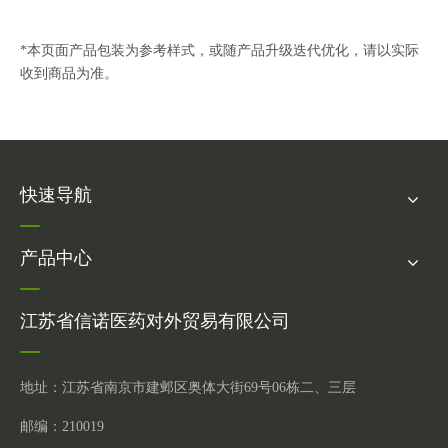
*本页面产品包装为参考样式，或随产品升级迭代优化，请以实际
收到商品为准。
快速导航
产品中心
江苏省信诺医药对外贸易有限公司
地址：江苏省南京市建邺区奥体大街69号06栋二、三层
邮编：210019