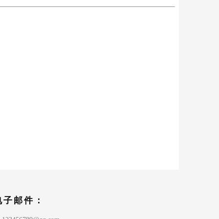
电子邮件：