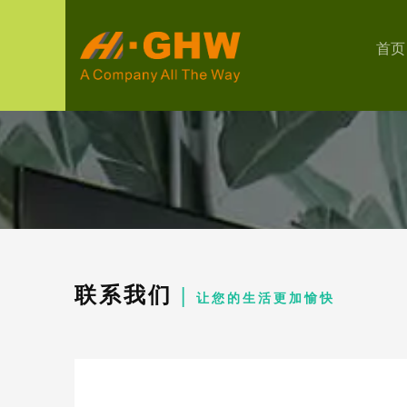
首页
联系我们
|
让您的生活更加愉快