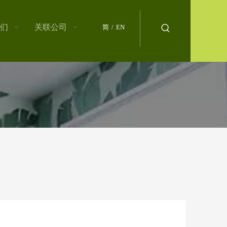
们
关联公司
简
/
EN