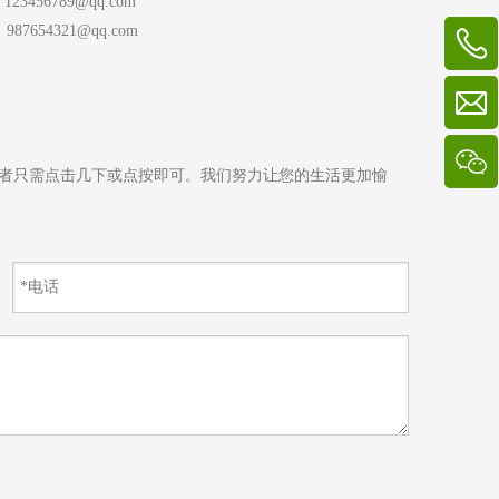
123456789@qq.com
987654321@qq.com
者只需点击几下或点按即可。我们努力让您的生活更加愉